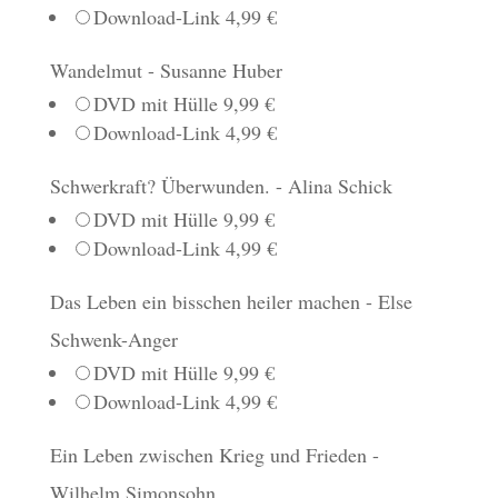
Download-Link 4,99 €
Wandelmut - Susanne Huber
DVD mit Hülle 9,99 €
Download-Link 4,99 €
Schwerkraft? Überwunden. - Alina Schick
DVD mit Hülle 9,99 €
Download-Link 4,99 €
Das Leben ein bisschen heiler machen - Else
Schwenk-Anger
DVD mit Hülle 9,99 €
Download-Link 4,99 €
Ein Leben zwischen Krieg und Frieden -
Wilhelm Simonsohn