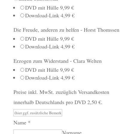
DVD mit Hülle 9,99 €
Download-Link 4,99 €
Die Freude, anderen zu helfen - Horst Thomssen
DVD mit Hülle 9,99 €
Download-Link 4,99 €
Erzogen zum Widerstand - Clara Welten
DVD mit Hülle 9,99 €
Download-Link 4,99 €
Preise inkl. MwSt. zuzüglich Versandkosten
innerhalb Deutschlands pro DVD 2,50 €.
Name
*
Vorname