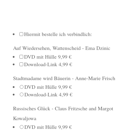
Hiermit bestelle ich verbindlich:
Auf Wiedersehen, Wattenscheid - Ema Dzinic
DVD mit Hülle 9,99 €
Download-Link 4,99 €
Stadtmadame wird Bäuerin - Anne-Marie Frisch
DVD mit Hülle 9,99 €
Download-Link 4,99 €
Russisches Glück - Claus Fritzsche and Margot
Kowaljowa
DVD mit Hülle 9,99 €